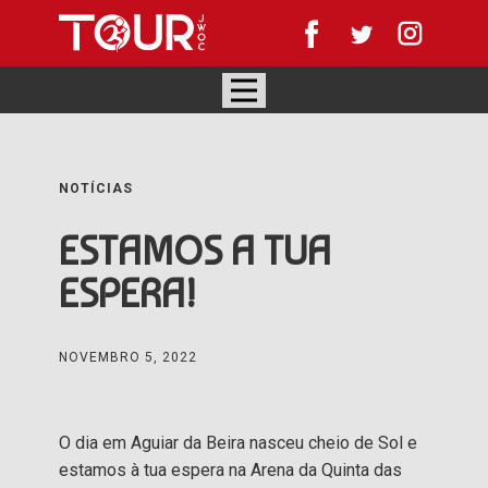
NOTÍCIAS
ESTAMOS A TUA
ESPERA!
NOVEMBRO 5, 2022
O dia em Aguiar da Beira nasceu cheio de Sol e
estamos à tua espera na Arena da Quinta das