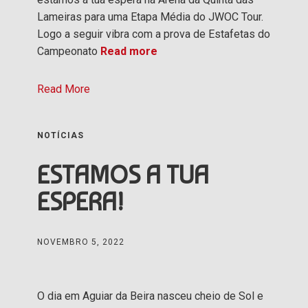
Lameiras para uma Etapa Média do JWOC Tour.
Logo a seguir vibra com a prova de Estafetas do
Campeonato
Read more
Read More
NOTÍCIAS
ESTAMOS A TUA
ESPERA!
NOVEMBRO 5, 2022
O dia em Aguiar da Beira nasceu cheio de Sol e