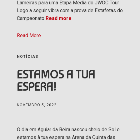
Lameiras para uma Etapa Média do JWOC Tour.
Logo a seguir vibra com a prova de Estafetas do
Campeonato
Read more
Read More
NOTÍCIAS
ESTAMOS A TUA
ESPERA!
NOVEMBRO 5, 2022
O dia em Aguiar da Beira nasceu cheio de Sol e
estamos à tua espera na Arena da Quinta das